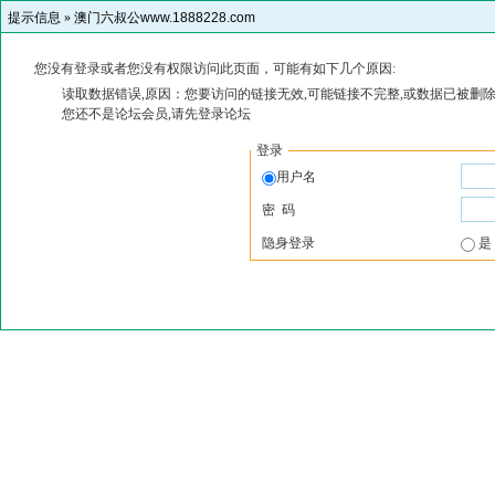
提示信息 »
澳门六叔公www.1888228.com
您没有登录或者您没有权限访问此页面，可能有如下几个原因:
读取数据错误,原因：您要访问的链接无效,可能链接不完整,或数据已被删除
您还不是论坛会员,请先登录论坛
登录
用户名
密 码
隐身登录