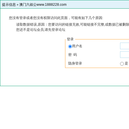
提示信息 »
澳门六叔公www.1888228.com
您没有登录或者您没有权限访问此页面，可能有如下几个原因:
读取数据错误,原因：您要访问的链接无效,可能链接不完整,或数据已被删除
您还不是论坛会员,请先登录论坛
登录
用户名
密 码
隐身登录