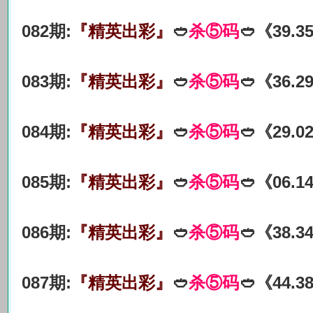
082期:
『精英出彩』
🥙
杀⑤码
🥙《39.3
083期:
『精英出彩』
🥙
杀⑤码
🥙《36.2
084期:
『精英出彩』
🥙
杀⑤码
🥙《29.0
085期:
『精英出彩』
🥙
杀⑤码
🥙《06.1
086期:
『精英出彩』
🥙
杀⑤码
🥙《38.3
087期:
『精英出彩』
🥙
杀⑤码
🥙《44.3