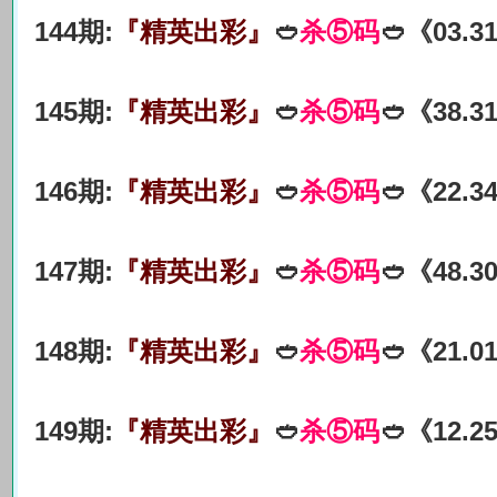
144期:
『精英出彩』
🥙
杀⑤码
🥙《03.3
145期:
『精英出彩』
🥙
杀⑤码
🥙《38.3
146期:
『精英出彩』
🥙
杀⑤码
🥙《22.3
147期:
『精英出彩』
🥙
杀⑤码
🥙《48.3
148期:
『精英出彩』
🥙
杀⑤码
🥙《21.0
149期:
『精英出彩』
🥙
杀⑤码
🥙《12.2