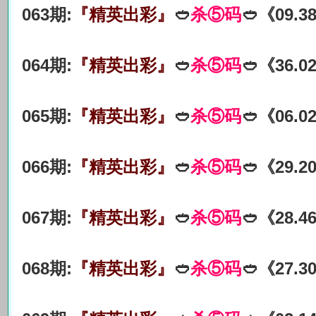
063期:
『精英出彩』
🥙
杀⑤码
🥙《09.3
064期:
『精英出彩』
🥙
杀⑤码
🥙《36.0
065期:
『精英出彩』
🥙
杀⑤码
🥙《06.0
066期:
『精英出彩』
🥙
杀⑤码
🥙《29.2
067期:
『精英出彩』
🥙
杀⑤码
🥙《28.4
068期:
『精英出彩』
🥙
杀⑤码
🥙《27.3