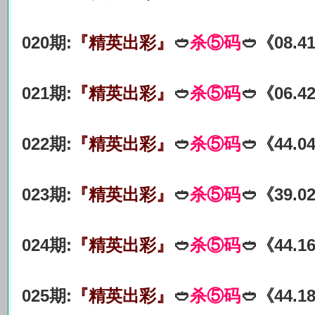
020期:
『精英出彩』
🥙
杀⑤码
🥙《08.4
021期:
『精英出彩』
🥙
杀⑤码
🥙《06.4
022期:
『精英出彩』
🥙
杀⑤码
🥙《44.0
023期:
『精英出彩』
🥙
杀⑤码
🥙《39.0
024期:
『精英出彩』
🥙
杀⑤码
🥙《44.1
025期:
『精英出彩』
🥙
杀⑤码
🥙《44.1