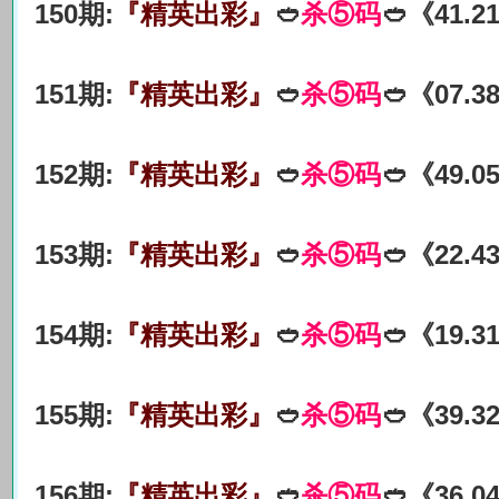
150期:
『精英出彩』
🥙
杀⑤码
🥙《41.2
151期:
『精英出彩』
🥙
杀⑤码
🥙《07.3
152期:
『精英出彩』
🥙
杀⑤码
🥙《49.0
153期:
『精英出彩』
🥙
杀⑤码
🥙《22.4
154期:
『精英出彩』
🥙
杀⑤码
🥙《19.3
155期:
『精英出彩』
🥙
杀⑤码
🥙《39.3
156期:
『精英出彩』
🥙
杀⑤码
🥙《36.0