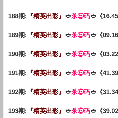
188期:
『精英出彩』
🥙
杀⑤码
🥙《16.4
189期:
『精英出彩』
🥙
杀⑤码
🥙《09.1
190期:
『精英出彩』
🥙
杀⑤码
🥙《03.2
191期:
『精英出彩』
🥙
杀⑤码
🥙《41.3
192期:
『精英出彩』
🥙
杀⑤码
🥙《31.3
193期:
『精英出彩』
🥙
杀⑤码
🥙《39.0