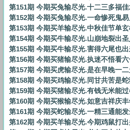
第151期 今期买兔输尽光.十二三多福
第152期 今期买兔输尽光.一命惨死鬼
第153期 今期买羊输尽光.中秋佳节单
第154期 今期买牛输尽光.山崩地裂出
第155期 今期买牛输尽光.害得六尾也
第156期 今期买猪输尽光.执迷不悟看
第157期 今期买虎输尽光.是在早晚一
第158期 今期买鸡输尽光.同甘共苦是
第159期 今期买猪输尽光.有钱无米能
第160期 今期买猴输尽光.如意吉祥庆
第161期 今期买蛇输尽光.一精三通能
第162期 今期买羊输尽光.今期鸡鼠打