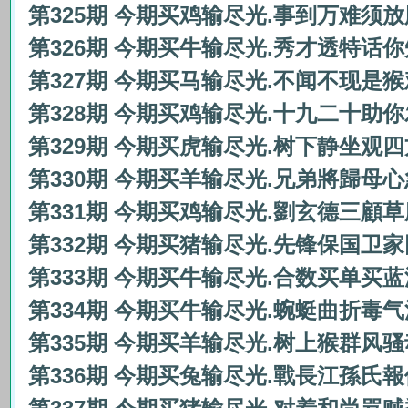
第325期 今期买鸡输尽光.事到万难须
第326期 今期买牛输尽光.秀才透特话
第327期 今期买马输尽光.不闻不现是
第328期 今期买鸡输尽光.十九二十助
第329期 今期买虎输尽光.树下静坐观
第330期 今期买羊输尽光.兄弟將歸母
第331期 今期买鸡输尽光.劉玄德三顧
第332期 今期买猪输尽光.先锋保国卫
第333期 今期买牛输尽光.合数买单买
第334期 今期买牛输尽光.蜿蜓曲折毒
第335期 今期买羊输尽光.树上猴群风
第336期 今期买兔输尽光.戰長江孫氏