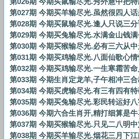
第026期 今期买鼠输尽光.秀外慧中把
第027期 今期买羊输尽光.虽然很四人
第028期 今期买鼠输尽光.逢人只说三
第029期 今期买兔输尽光.水满金山钱
第030期 今期买猴输尽光.必有三六从
第031期 今期买鸡输尽光.八面仙歌心
第032期 今期买鸡输尽光.一生寒霜苦
第033期 今期生肖定龙羊,子午相冲三
第034期 今期买虎输尽光.有三有四有
第035期 今期买兔输尽光.彩民转运好
第036期 今期六合生肖开,精打细算是
第037期 今期买猴输尽光.只见二八明
第038期 今期买羊输尽光.烟花三月下