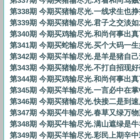
第337期 今期买猪输尽光.对着和尚骂
第338期 今期买猪输尽光.一线求生也
第339期 今期买猪输尽光.君子之交淡
第340期 今期买鸡输尽光.和尚何事出
第341期 今期买蛇输尽光.买个大码一
第342期 今期买羊输尽光.是羊是猪自
第343期 今期买猪输尽光.不打自招现
第344期 今期买鸡输尽光.和尚何事出
第345期 今期买羊输尽光.一言必中在
第346期 今期买猪输尽光.快接二是到
第347期 今期买牛输尽光.春草又绿万
第348期 今期买牛输尽光.满山遮绿是
第349期 今期买羊输尽光.彩民上期辛