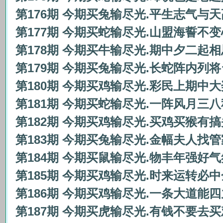
第176期 今期买兔输尽光.平生志气与
第177期 今期买蛇输尽光.山盟海誓不变
第178期 今期买牛输尽光.期中夕二起
第179期 今期买兔输尽光.长蛇阵内列
第180期 今期买鸡输尽光.彩民上期中
第181期 今期买蛇输尽光.一阵风月三
第182期 今期买鸡输尽光.买鸡买猴有
第183期 今期买兔输尽光.金幅夫人找
第184期 今期买鼠输尽光.物丰年强好
第185期 今期买鸡输尽光.时来运转必
第186期 今期买鸡输尽光.一条大道能
第187期 今期买虎输尽光.有钱不要去