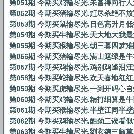
第051期 今期买鸡输尽光.未曾得向行
第052期 今期买猪输尽光.赶尽杀绝不
第053期 今期买鼠输尽光.日色高升月
第054期 今期买牛输尽光.天大地大我
第055期 今期买猴输尽光.朝三暮四梦
第056期 今期买猪输尽光.满山遮绿是
第057期 今期买鸡输尽光.鸡别鸡逢泪
第058期 今期买蛇输尽光.欢天喜地红
第059期 今期买虎输尽光.一到开码心
第060期 今期买鸡输尽光.精打细算是
第061期 今期买猴输尽光.半壁江同半
第062期 今期买鸡输尽光.酷劲二诶看
第063期 今期买牛输尽光.劉玄德三顧