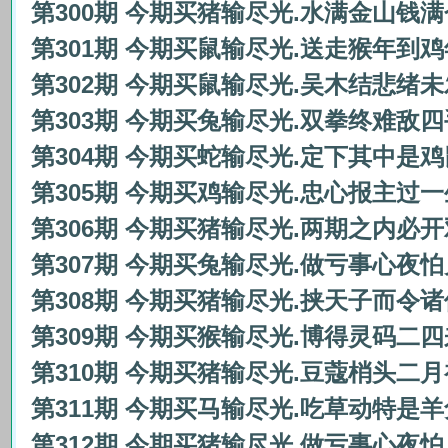
第300期 今期买猪输尽光.水满金山钱
第301期 今期买鼠输尽光.送走猴年到
第302期 今期买鼠输尽光.吴木结悲绪
第303期 今期买兔输尽光.双拳终难敌
第304期 今期买蛇输尽光.定下其中是
第305期 今期买鸡输尽光.忠心报主过
第306期 今期买猪输尽光.两期之内必
第307期 今期买兔输尽光.做亏事心夜
第308期 今期买猪输尽光.挟天子而令
第309期 今期买猴输尽光.博得灵码二
第310期 今期买猪输尽光.豆蔻梢头二
第311期 今期买马输尽光.吃草动特是
第312期 今期买猪输尽光.做亏事心夜