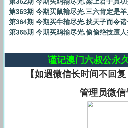
第362期 今期买鸡输尽光.梁上君子真
第363期 今期买鼠输尽光.三六肯定是
第364期 今期买牛输尽光.挟天子而令
第365期 今期买鸡输尽光.偷偷绝技遭
谨记澳门六叔公永久导航
【如遇微信长时间不回复
管理员微信