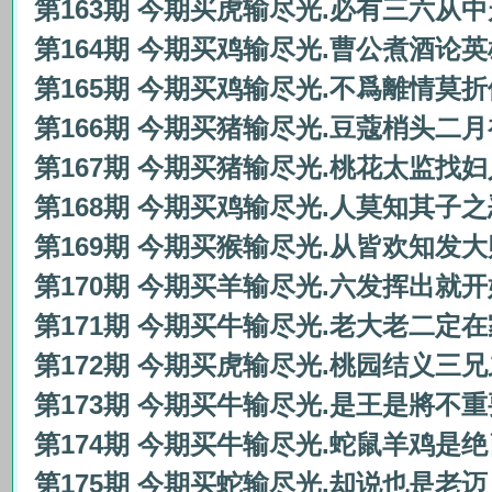
第163期 今期买虎输尽光.必有三六从
第164期 今期买鸡输尽光.曹公煮酒论
第165期 今期买鸡输尽光.不爲離情莫
第166期 今期买猪输尽光.豆蔻梢头二
第167期 今期买猪输尽光.桃花太监找
第168期 今期买鸡输尽光.人莫知其子
第169期 今期买猴输尽光.从皆欢知发
第170期 今期买羊输尽光.六发挥出就
第171期 今期买牛输尽光.老大老二定
第172期 今期买虎输尽光.桃园结义三
第173期 今期买牛输尽光.是王是將不
第174期 今期买牛输尽光.蛇鼠羊鸡是
第175期 今期买蛇输尽光.却说也是老