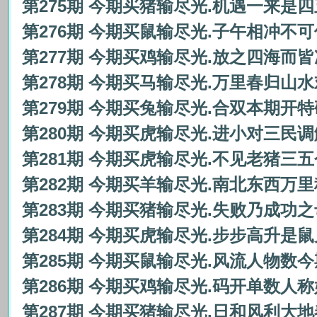
第275期 今期买猪输尽光.机遇一来是
第276期 今期买鼠输尽光.子午相冲不
第277期 今期买鸡输尽光.放之四海而
第278期 今期买马输尽光.万里春归山
第279期 今期买兔输尽光.合双本期开
第280期 今期买虎输尽光.进小对三民
第281期 今期买虎输尽光.不见老猪三
第282期 今期买羊输尽光.南北东西万
第283期 今期买猪输尽光.失败乃成功
第284期 今期买虎输尽光.步步高升是
第285期 今期买鼠输尽光.风流人物数
第286期 今期买鸡输尽光.码开单数人
第287期 今期买猪输尽光.日和风利大