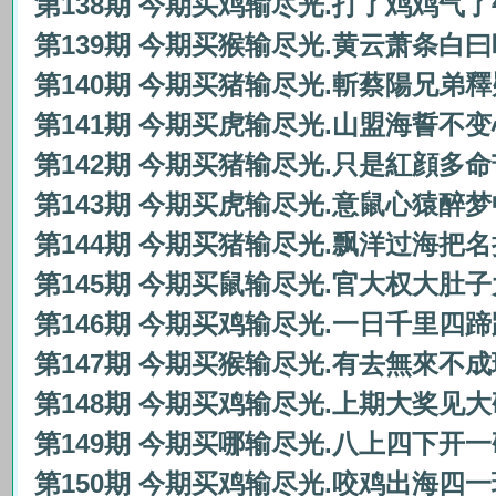
第138期 今期买鸡输尽光.打了鸡鸡气
第139期 今期买猴输尽光.黄云萧条白
第140期 今期买猪输尽光.斬蔡陽兄弟
第141期 今期买虎输尽光.山盟海誓不变
第142期 今期买猪输尽光.只是紅顔多
第143期 今期买虎输尽光.意鼠心猿醉
第144期 今期买猪输尽光.飘洋过海把
第145期 今期买鼠输尽光.官大权大肚
第146期 今期买鸡输尽光.一日千里四
第147期 今期买猴输尽光.有去無來不
第148期 今期买鸡输尽光.上期大奖见
第149期 今期买哪输尽光.八上四下开
第150期 今期买鸡输尽光.咬鸡出海四