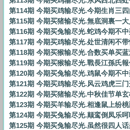
第113期 今期买鸡输尽光.东风西北四
第114期 今期买鸡输尽光.今期生肖三
第115期 今期买猪输尽光.無底洞裏一
第116期 今期买兔输尽光.蛇鸡今期不
第117期 今期买鸡输尽光.处世清闲不
第118期 今期买猴输尽光.合数买单买
第119期 今期买猴输尽光.戰長江孫氏
第120期 今期买兔输尽光.鸡鼠今期不
第121期 今期买鸡输尽光.风云鸡虎三
第122期 今期买猪输尽光.中秋佳节单
第123期 今期买羊输尽光.相逢鼠上纷
第124期 今期买兔输尽光.颠鸾倒凤乐
第125期 今期买兔输尽光.虽然很四人